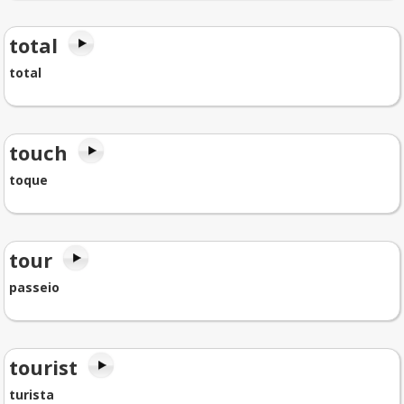
total
total
touch
toque
tour
passeio
tourist
turista