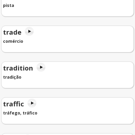
pista
trade
comércio
tradition
tradição
traffic
tráfego, tráfico