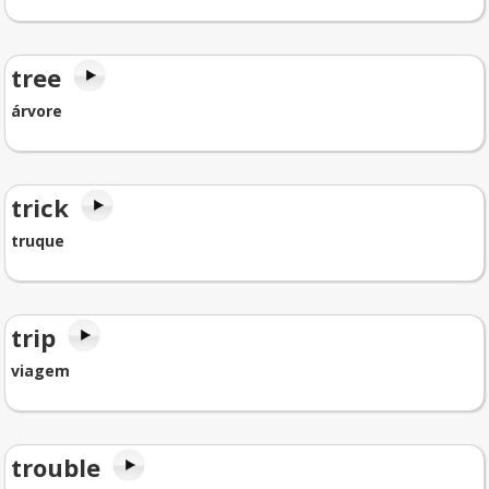
tree
árvore
trick
truque
trip
viagem
trouble