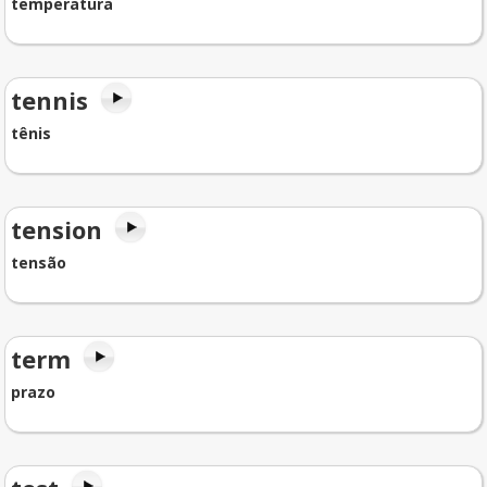
temperatura
tennis
tênis
tension
tensão
term
prazo