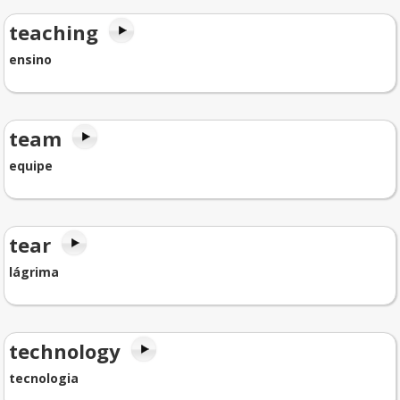
teaching
ensino
team
equipe
tear
lágrima
technology
tecnologia