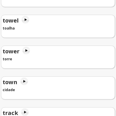
towel
toalha
tower
torre
town
cidade
track