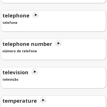
telephone
telefone
telephone number
número de telefone
television
televisão
temperature