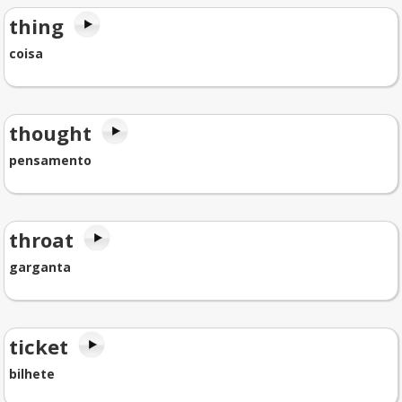
thing
coisa
thought
pensamento
throat
garganta
ticket
bilhete