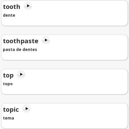
tooth
dente
toothpaste
pasta de dentes
top
topo
topic
tema