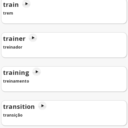
train
trem
trainer
treinador
training
treinamento
transition
transição