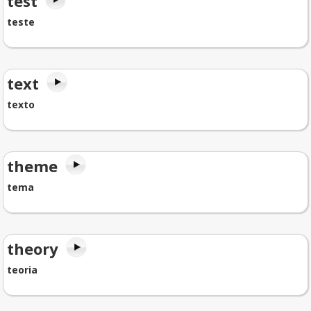
test
teste
text
texto
theme
tema
theory
teoria