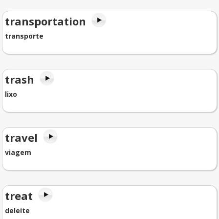
transportation
transporte
trash
lixo
travel
viagem
treat
deleite