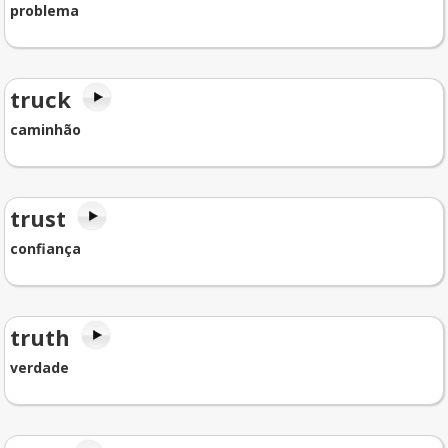
problema
truck
caminhão
trust
confiança
truth
verdade