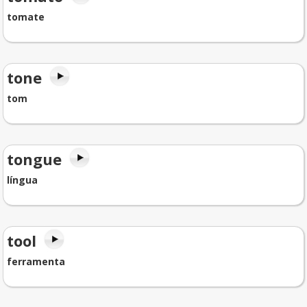
tomate
tone
tom
tongue
língua
tool
ferramenta