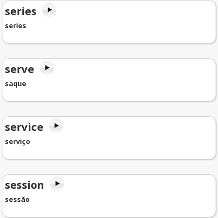
series
series
serve
saque
service
serviço
session
sessão