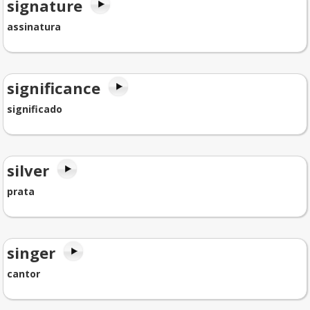
signature
assinatura
significance
significado
silver
prata
singer
cantor