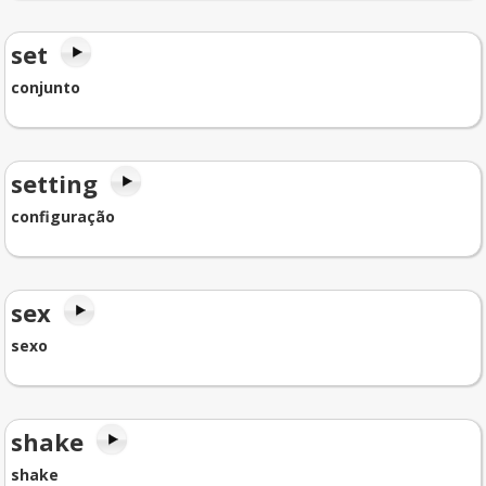
set
conjunto
setting
configuração
sex
sexo
shake
shake