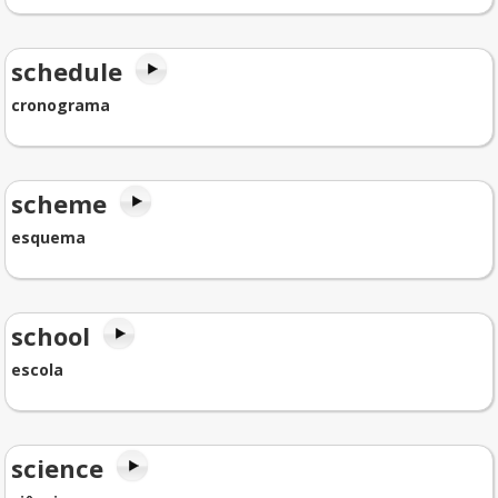
schedule
cronograma
scheme
esquema
school
escola
science