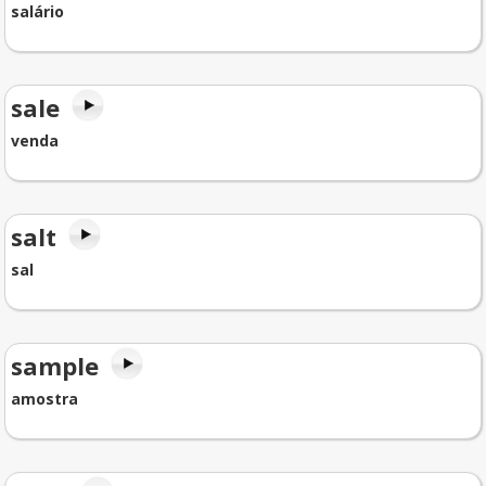
salário
sale
venda
salt
sal
sample
amostra