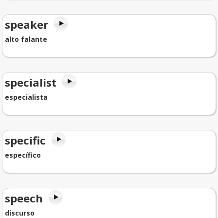
speaker
alto falante
specialist
especialista
specific
específico
speech
discurso