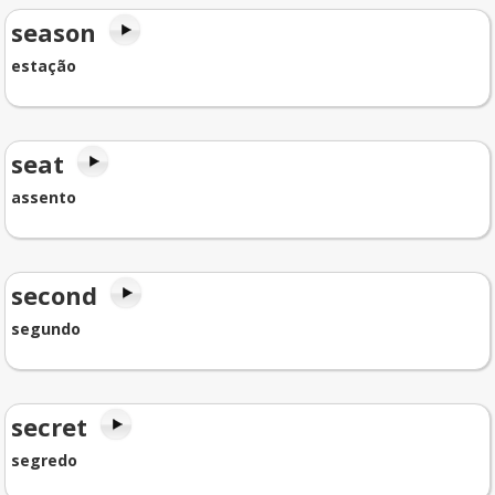
season
estação
seat
assento
second
segundo
secret
segredo