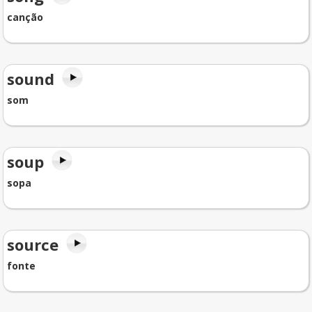
canção
sound
som
soup
sopa
source
fonte