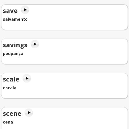
save
salvamento
savings
poupança
scale
escala
scene
cena