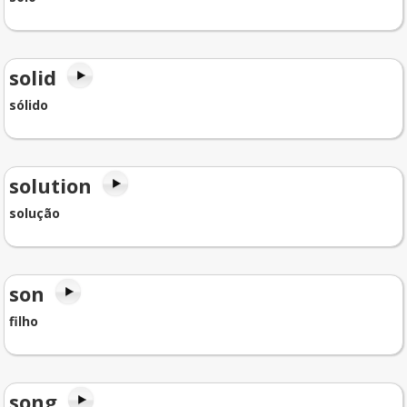
solid
sólido
solution
solução
son
filho
song