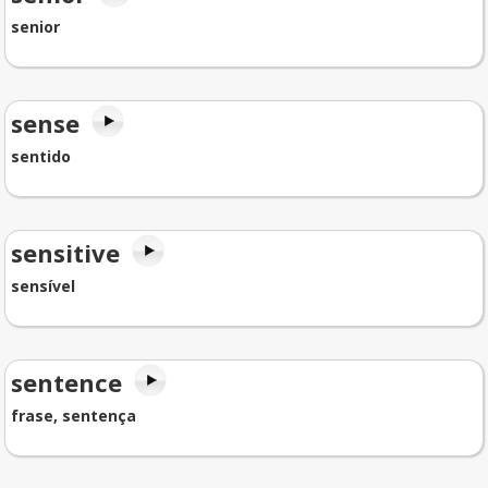
senior
sense
sentido
sensitive
sensível
sentence
frase, sentença