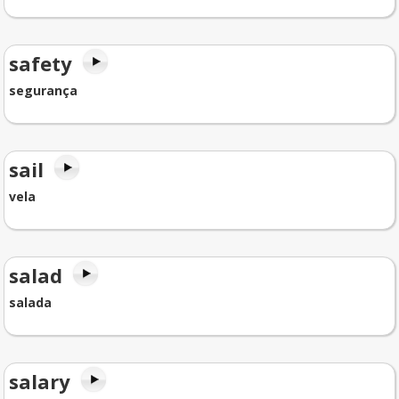
safety
segurança
sail
vela
salad
salada
salary