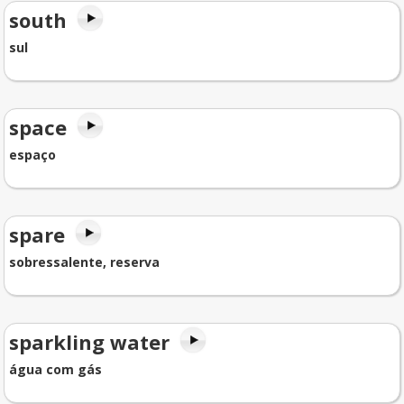
south
sul
space
espaço
spare
sobressalente, reserva
sparkling water
água com gás