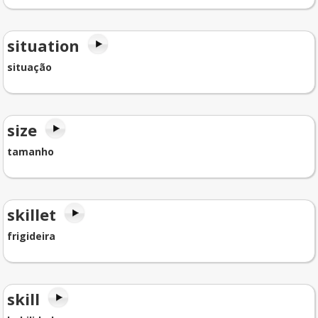
situation
situação
size
tamanho
skillet
frigideira
skill