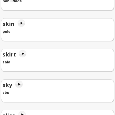
habilidade
skin
pele
skirt
saia
sky
céu