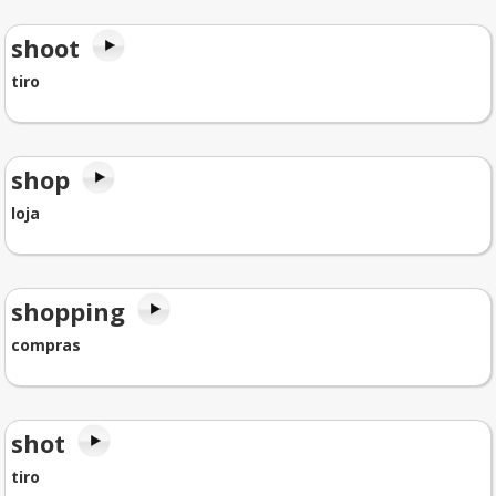
shoot
tiro
shop
loja
shopping
compras
shot
tiro