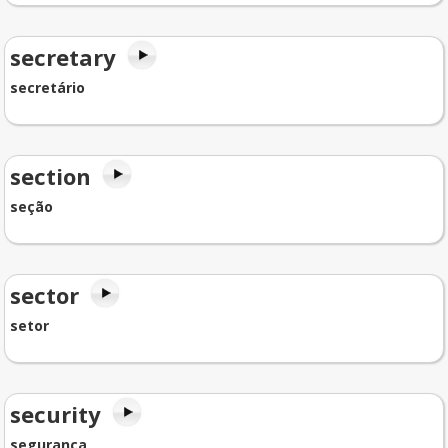
secretary
secretário
section
seção
sector
setor
security
segurança