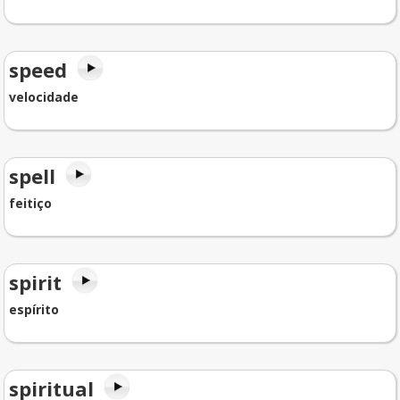
speed
velocidade
spell
feitiço
spirit
espírito
spiritual