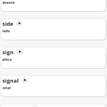
doente
side
lado
sign
placa
signal
sinal