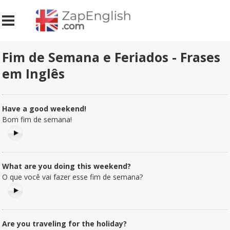
Fim de Semana e Feriados - Frases
em Inglês
Have a good weekend!
Bom fim de semana!
What are you doing this weekend?
O que você vai fazer esse fim de semana?
Are you traveling for the holiday?