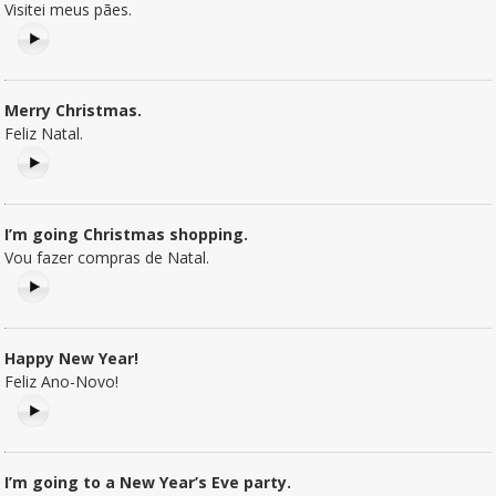
Visitei meus pães.
Merry Christmas.
Feliz Natal.
I’m going Christmas shopping.
Vou fazer compras de Natal.
Happy New Year!
Feliz Ano-Novo!
I’m going to a New Year’s Eve party.