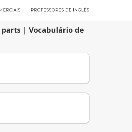
MERCIAIS
PROFESSORES DE INGLÊS
 parts | Vocabulário de