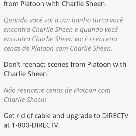
from Platoon with Charlie Sheen.
Quando você vai a um banho turco você
encontra Charlie Sheen e quando você
encontra Charlie Sheen você reencena
cenas de Platoon com Charlie Sheen.
Don’t reenact scenes from Platoon with
Charlie Sheen!
Não reencene cenas de Platoon com
Charlie Sheen!
Get rid of cable and upgrade to DIRECTV
at 1-800-DIRECTV