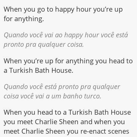
When you go to happy hour you’re up
for anything.
Quando você vai ao happy hour você está
pronto pra qualquer coisa.
When you’re up for anything you head to
a Turkish Bath House.
Quando você está pronto pra qualquer
coisa você vai a um banho turco.
When you head to a Turkish Bath House
you meet Charlie Sheen and when you
meet Charlie Sheen you re-enact scenes