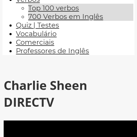
Top 100 verbos
700 Verbos em Inglês
Quiz | Testes
Vocabulário
Comerciais
Professores de Inglês
Charlie Sheen
DIRECTV