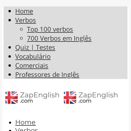
Home
Verbos
Top 100 verbos
700 Verbos em Inglês
Quiz | Testes
Vocabulário
Comerciais
Professores de Inglês
Home
Verbos