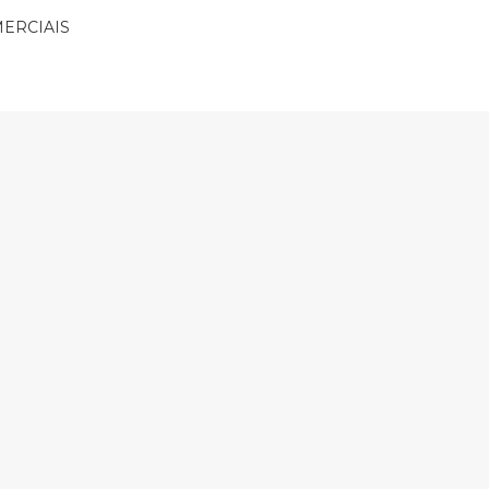
ERCIAIS