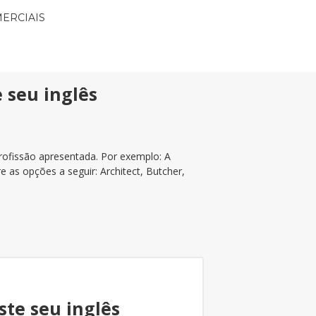
ERCIAIS
e seu inglês
profissão apresentada. Por exemplo: A
e as opções a seguir: Architect, Butcher,
ste seu inglês