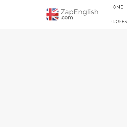
HOME
PROFES