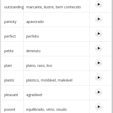
outstanding
marcante, ilustre, bem conhecido
panicky
apavorado
perfect
perfeito
petite
diminuto
plain
plano, raso, liso
plastic
plástico, moldável, maleável
pleasant
agradável
poised
equilibrado, sério, sisudo