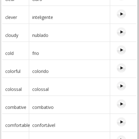
clever
inteligente
cloudy
nublado
cold
frio
colorful
colorido
colossal
colossal
combative
combativo
comfortable
confortável