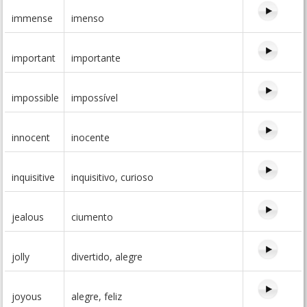
immense
imenso
important
importante
impossible
impossível
innocent
inocente
inquisitive
inquisitivo, curioso
jealous
ciumento
jolly
divertido, alegre
joyous
alegre, feliz