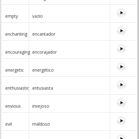
empty
vazio
enchanting
encantador
encouraging
encorajador
energetic
energético
enthusiastic
entusiasta
envious
invejoso
evil
maldoso