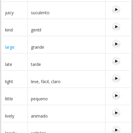
juicy
suculento
kind
gentil
large
grande
late
tarde
light
leve, fácil, claro
little
pequeno
lively
animado