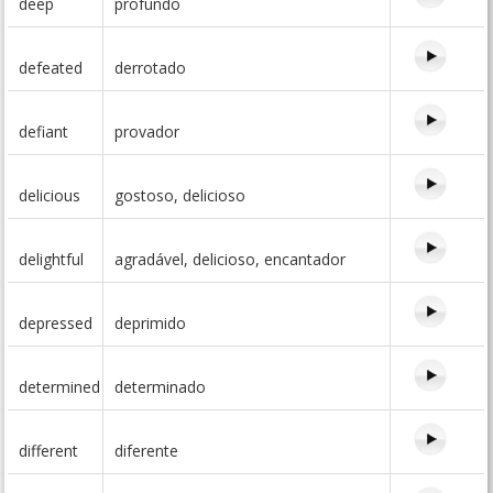
deep
profundo
defeated
derrotado
defiant
provador
delicious
gostoso, delicioso
delightful
agradável, delicioso, encantador
depressed
deprimido
determined
determinado
different
diferente